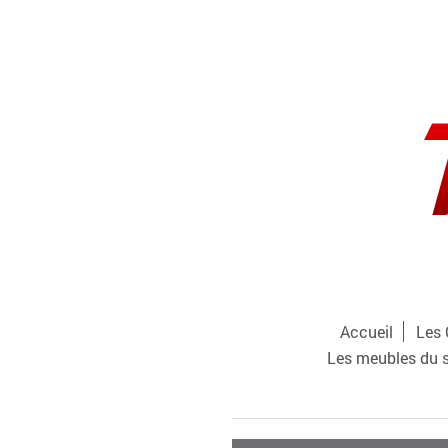
Accueil
Les 
Les meubles du 