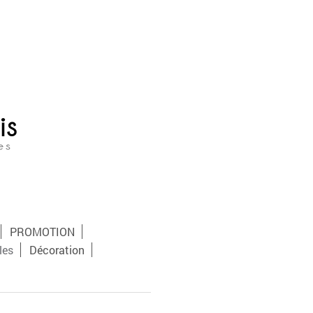
PROMOTION
les
Décoration