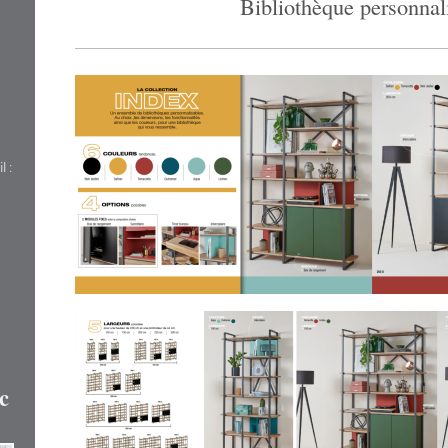
Bibliothèque personnal
 :
c