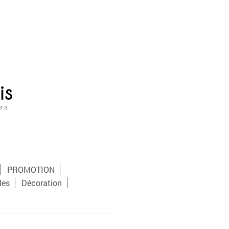
PROMOTION
les
Décoration