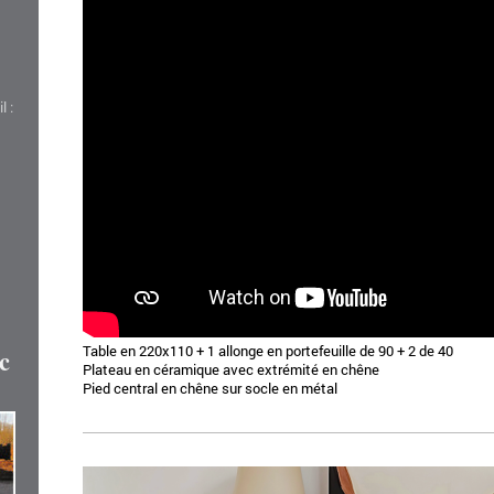
 :
Table en 220x110 + 1 allonge
en portefeuille de 90 + 2 de 40
c
Plateau en céramique avec extrémité en chêne
Pied central en chêne sur socle en métal