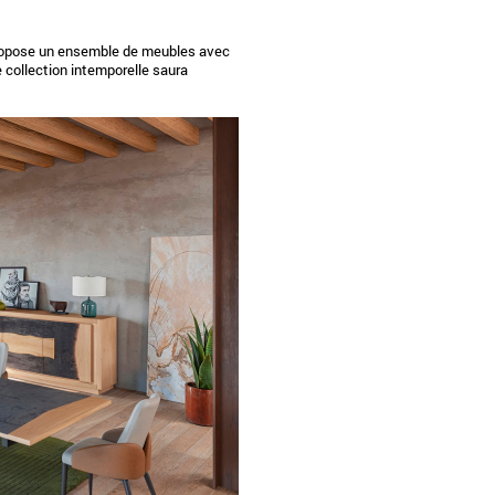
propose un ensemble de meubles avec
e collection intemporelle saura