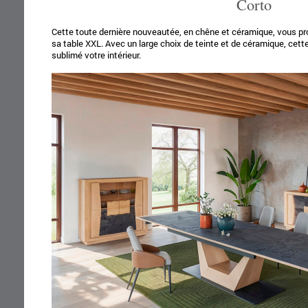
Corto
Cette toute dernière nouveautée, en chêne et céramique, vous 
sa table XXL. Avec un large choix de teinte et de céramique, cett
sublimé votre intérieur.