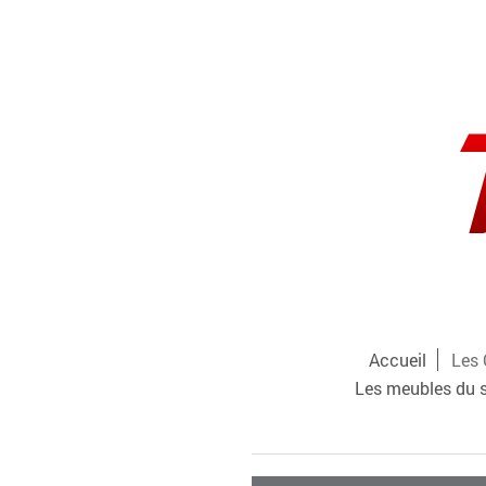
Accueil
Les 
Les meubles du 