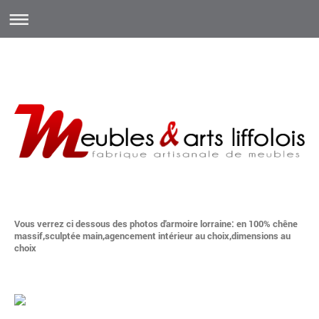
Vous verrez ci dessous des photos d'armoire lorraine: en 100% chêne
massif,sculptée main,agencement intérieur au choix,dimensions au
choix