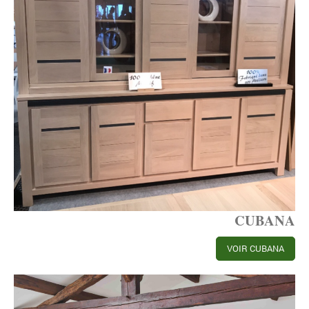
CUBANA
VOIR CUBANA