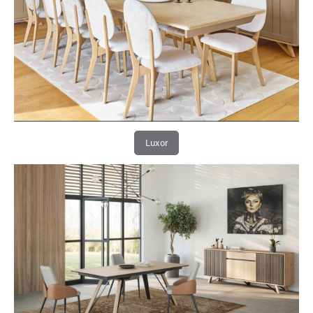
Luxor