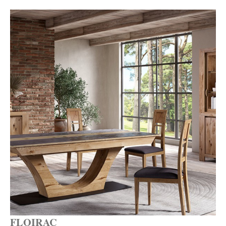
FLOIRAC