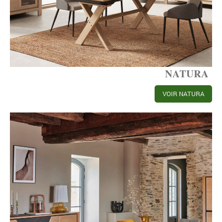
NATURA
VOIR NATURA