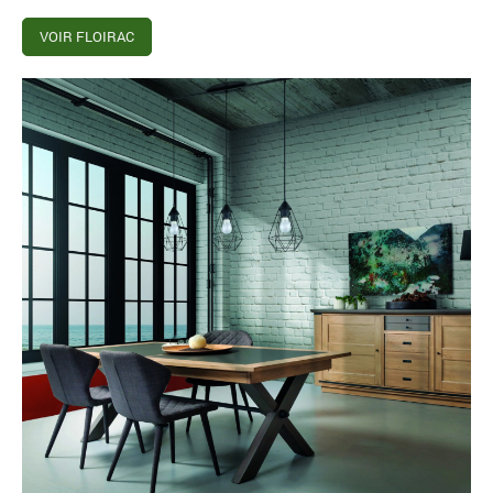
VOIR FLOIRAC