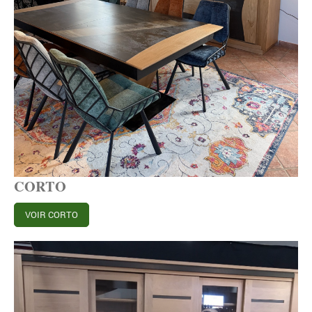
CORTO
VOIR CORTO