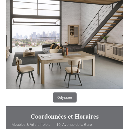
Odyssée
Coordonnées et Horaires
Meubles & Arts Liffolois 10, Avenue de la Gare