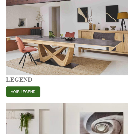
LEGEND
VOIR LEGEND