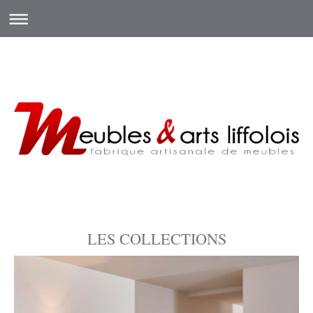
LES COLLECTIONS