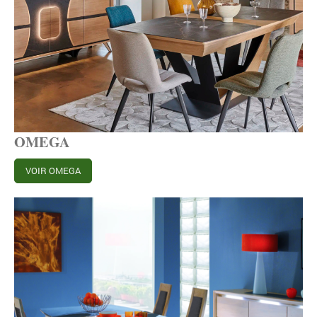
OMEGA
VOIR OMEGA