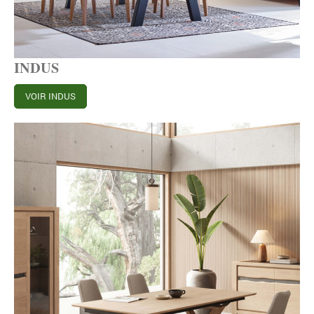
INDUS
VOIR INDUS