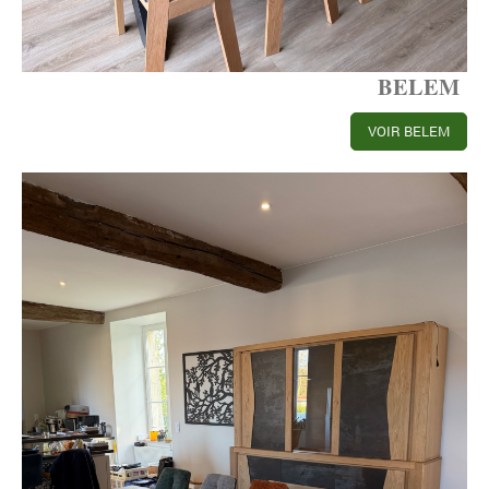
BELEM
VOIR BELEM