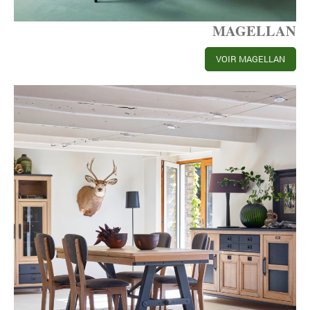
MAGELLAN
VOIR MAGELLAN