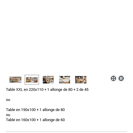
Table XXL en 220x110 + 1 allonge de 80 + 2 de 45
ou
Table en 190x100 + 1 allonge de 80
ou
Table en 160x100 + 1 allonge de 60