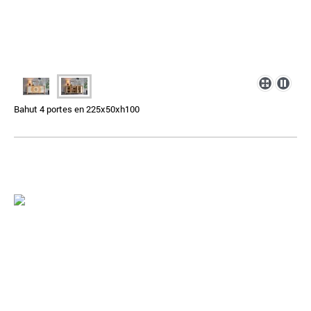
Bahut 4 portes en 225x50xh100