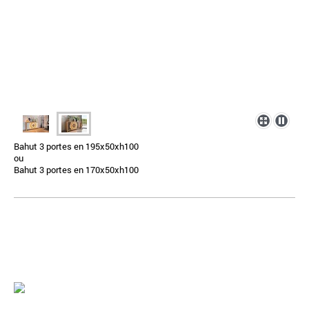
Bahut 3 portes en 195x50xh100
ou
Bahut 3 portes en 170x50xh100