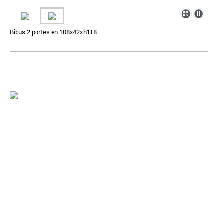
Bibus 2 portes en 108x42xh118