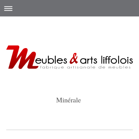
Minérale