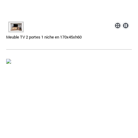
Meuble TV 2 portes 1 niche en 170x45xh60