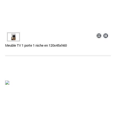
Meuble TV 1 porte 1 niche en 120x45xh60