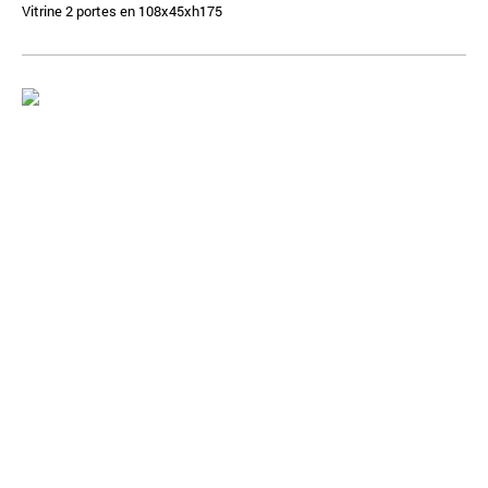
Vitrine 2 portes en 108x45xh175