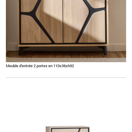
Meuble d'entrée 2 portes en 110x36xh92