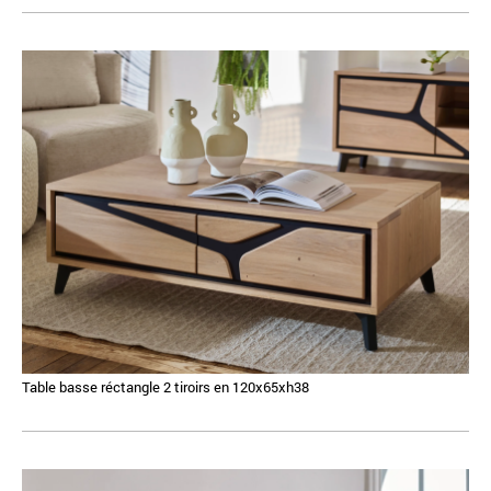
Table basse réctangle 2 tiroirs en 120x65xh38