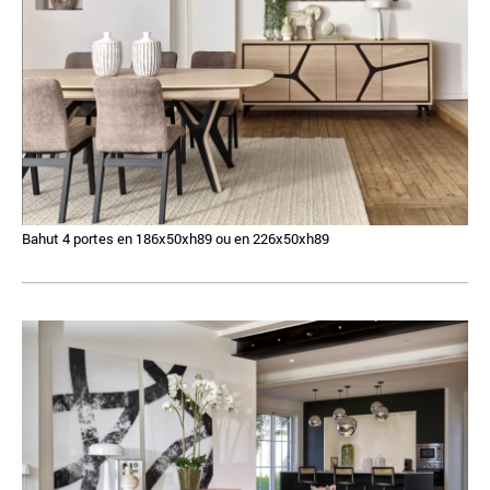
Bahut 4 portes en 186x50xh89 ou en 226x50xh89