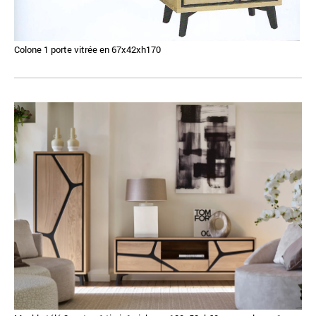
Colone 1 porte vitrée en 67x42xh170