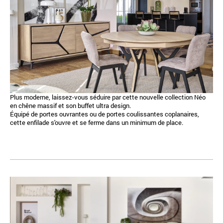
Plus moderne, laissez-vous séduire par cette nouvelle collection Néo
en chêne massif et son buffet ultra design.
Équipé de portes ouvrantes ou de portes coulissantes coplanaires,
cette enfilade s'ouvre et se ferme dans un minimum de place.